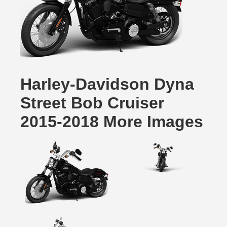
Harley-Davidson Dyna
Street Bob Cruiser
2015-2018 More Images