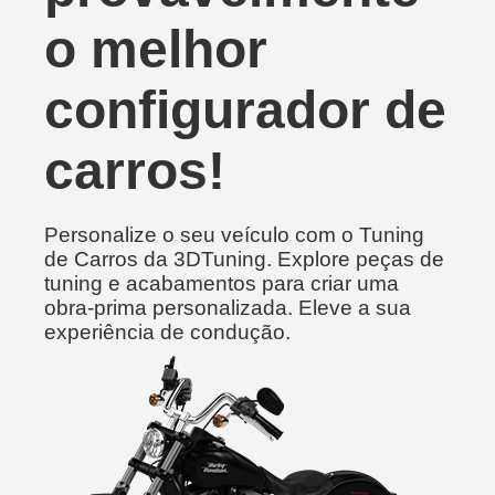
o melhor
configurador de
carros!
Personalize o seu veículo com o Tuning
de Carros da 3DTuning. Explore peças de
tuning e acabamentos para criar uma
obra-prima personalizada. Eleve a sua
experiência de condução.