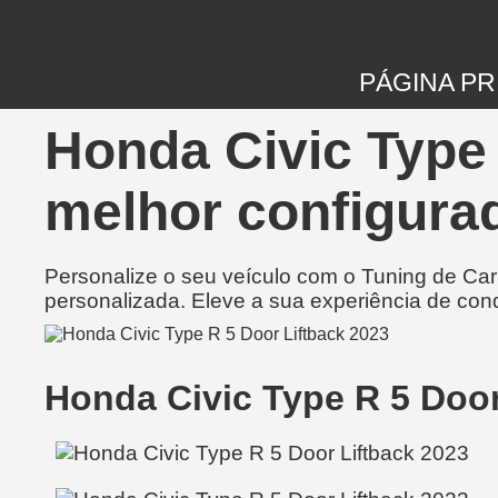
PÁGINA PR
Honda Civic Type 
melhor configurad
Personalize o seu veículo com o Tuning de Ca
personalizada. Eleve a sua experiência de con
Honda Civic Type R 5 Doo