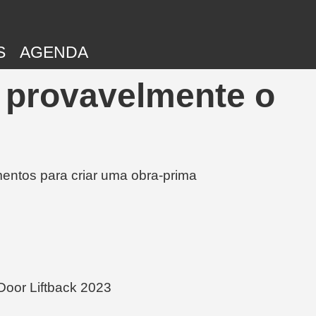
S
AGENDA
- provavelmente o
entos para criar uma obra-prima