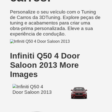
Personalize o seu veículo com o Tuning
de Carros da 3DTuning. Explore peças de
tuning e acabamentos para criar uma
obra-prima personalizada. Eleve a sua
experiência de condução.
Infiniti Q50 4 Door
Saloon 2013 More
Images