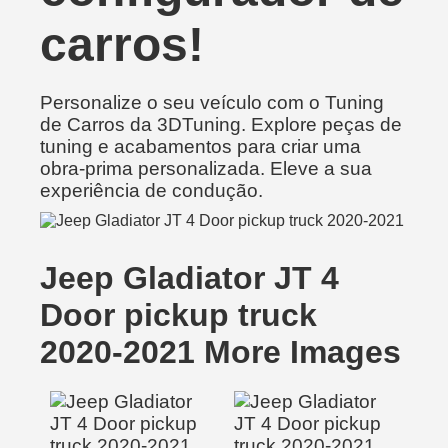
carros!
Personalize o seu veículo com o Tuning
de Carros da 3DTuning. Explore peças de
tuning e acabamentos para criar uma
obra-prima personalizada. Eleve a sua
experiência de condução.
Jeep Gladiator JT 4
Door pickup truck
2020-2021 More Images