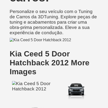
Personalize o seu veículo com o Tuning
de Carros da 3DTuning. Explore peças de
tuning e acabamentos para criar uma
obra-prima personalizada. Eleve a sua
experiência de condução.
Kia Ceed 5 Door
Hatchback 2012 More
Images