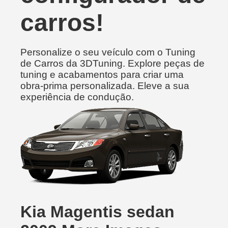
carros!
Personalize o seu veículo com o Tuning
de Carros da 3DTuning. Explore peças de
tuning e acabamentos para criar uma
obra-prima personalizada. Eleve a sua
experiência de condução.
Kia Magentis sedan