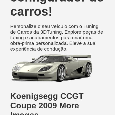
carros!
Personalize o seu veículo com o Tuning
de Carros da 3DTuning. Explore peças de
tuning e acabamentos para criar uma
obra-prima personalizada. Eleve a sua
experiência de condução.
Koenigsegg CCGT
Coupe 2009 More