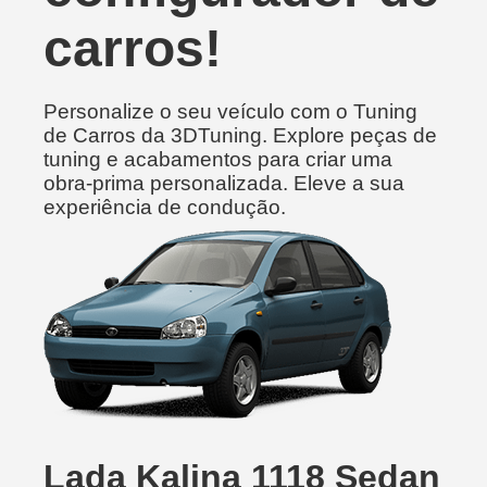
carros!
Personalize o seu veículo com o Tuning
de Carros da 3DTuning. Explore peças de
tuning e acabamentos para criar uma
obra-prima personalizada. Eleve a sua
experiência de condução.
Lada Kalina 1118 Sedan