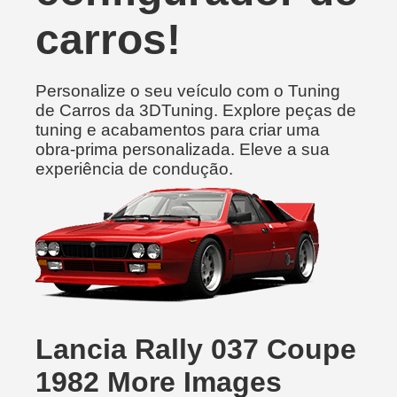
carros!
Personalize o seu veículo com o Tuning
de Carros da 3DTuning. Explore peças de
tuning e acabamentos para criar uma
obra-prima personalizada. Eleve a sua
experiência de condução.
Lancia Rally 037 Coupe
1982 More Images