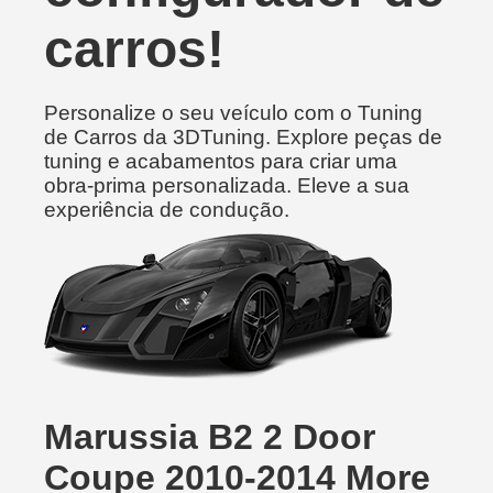
carros!
Personalize o seu veículo com o Tuning
de Carros da 3DTuning. Explore peças de
tuning e acabamentos para criar uma
obra-prima personalizada. Eleve a sua
experiência de condução.
Marussia B2 2 Door
Coupe 2010-2014 More