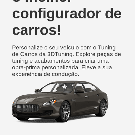
configurador de
carros!
Personalize o seu veículo com o Tuning
de Carros da 3DTuning. Explore peças de
tuning e acabamentos para criar uma
obra-prima personalizada. Eleve a sua
experiência de condução.