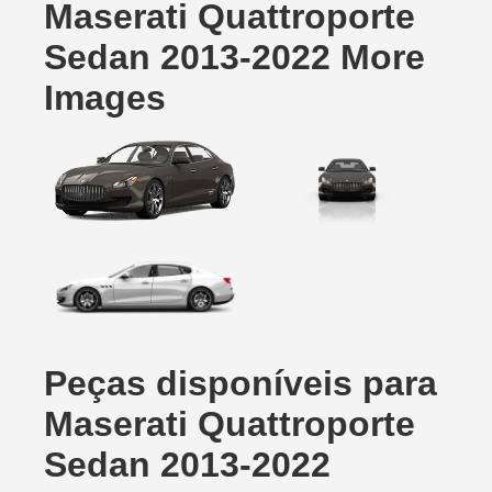
Maserati Quattroporte
Sedan 2013-2022 More
Images
Peças disponíveis para
Maserati Quattroporte
Sedan 2013-2022