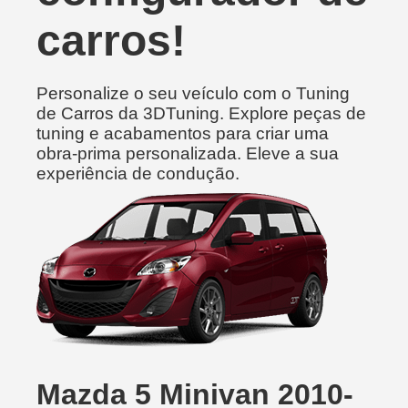
carros!
Personalize o seu veículo com o Tuning
de Carros da 3DTuning. Explore peças de
tuning e acabamentos para criar uma
obra-prima personalizada. Eleve a sua
experiência de condução.
Mazda 5 Minivan 2010-