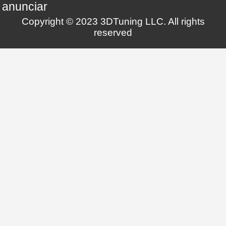
anunciar
Copyright © 2023 3DTuning LLC. All rights
reserved