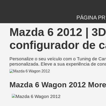
PÁGINA PR
Mazda 6 2012 | 3
configurador de c
Personalize o seu veículo com o Tuning de Ca
personalizada. Eleve a sua experiência de con
Mazda 6 Wagon 2012 More