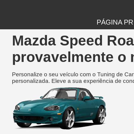
PÁGINA PR
Mazda Speed Road
provavelmente o 
Personalize o seu veículo com o Tuning de Ca
personalizada. Eleve a sua experiência de con