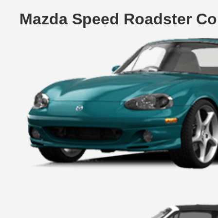
Mazda Speed Roadster Con