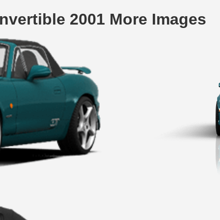
vertible 2001 More Images