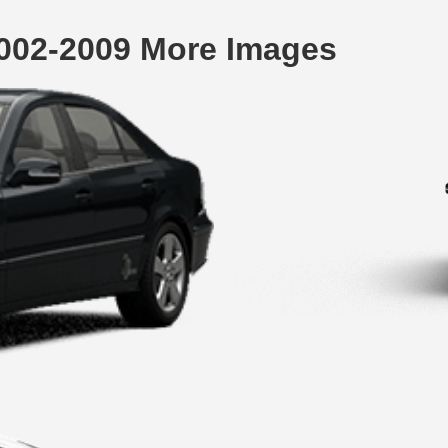
002-2009 More Images