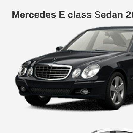
Mercedes E class Sedan 2