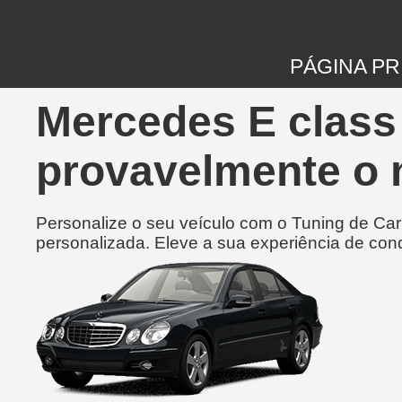
PÁGINA PR
Mercedes E class 
provavelmente o 
Personalize o seu veículo com o Tuning de Ca
personalizada. Eleve a sua experiência de con