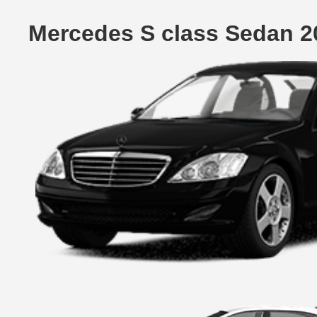
Mercedes S class Sedan 2