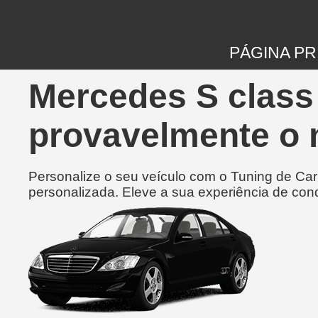
PÁGINA PR
Mercedes S class 
provavelmente o 
Personalize o seu veículo com o Tuning de Ca
personalizada. Eleve a sua experiência de con