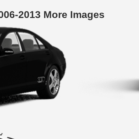
006-2013 More Images