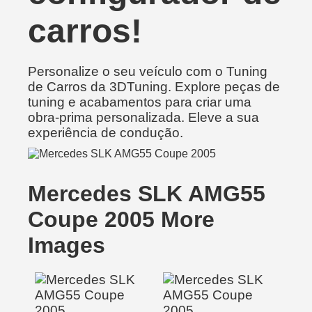
carros!
Personalize o seu veículo com o Tuning
de Carros da 3DTuning. Explore peças de
tuning e acabamentos para criar uma
obra-prima personalizada. Eleve a sua
experiência de condução.
Mercedes SLK AMG55
Coupe 2005 More
Images