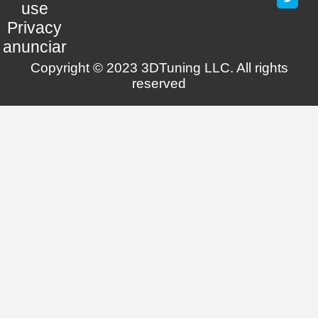
use
Privacy
anunciar
Copyright © 2023 3DTuning LLC. All rights
reserved