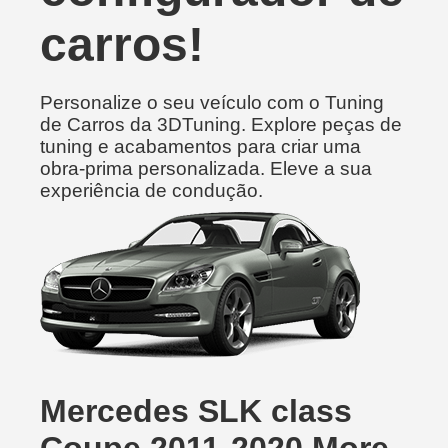
carros!
Personalize o seu veículo com o Tuning
de Carros da 3DTuning. Explore peças de
tuning e acabamentos para criar uma
obra-prima personalizada. Eleve a sua
experiência de condução.
Mercedes SLK class