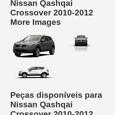
Nissan Qashqai
Crossover 2010-2012
More Images
Peças disponíveis para
Nissan Qashqai
Crossover 2010-2012