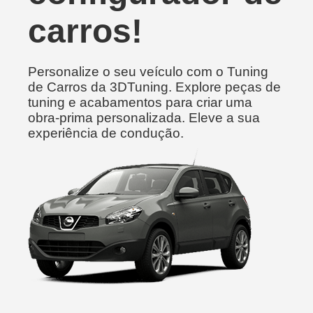
carros!
Personalize o seu veículo com o Tuning
de Carros da 3DTuning. Explore peças de
tuning e acabamentos para criar uma
obra-prima personalizada. Eleve a sua
experiência de condução.