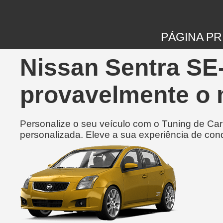
PÁGINA PR
Nissan Sentra SE-
provavelmente o 
Personalize o seu veículo com o Tuning de Ca
personalizada. Eleve a sua experiência de con