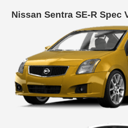
Nissan Sentra SE-R Spec 