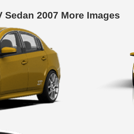
V Sedan 2007 More Images