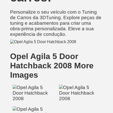
Personalize o seu veículo com o Tuning
de Carros da 3DTuning. Explore peças de
tuning e acabamentos para criar uma
obra-prima personalizada. Eleve a sua
experiência de condução.
Opel Agila 5 Door
Hatchback 2008 More
Images