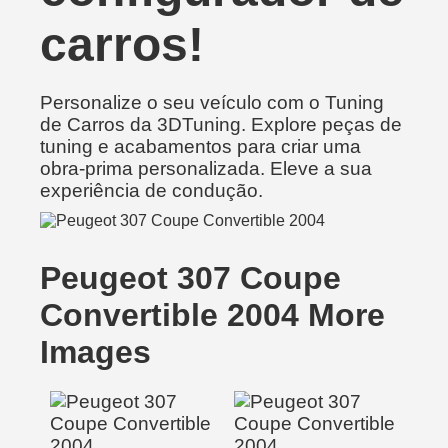
carros!
Personalize o seu veículo com o Tuning
de Carros da 3DTuning. Explore peças de
tuning e acabamentos para criar uma
obra-prima personalizada. Eleve a sua
experiência de condução.
Peugeot 307 Coupe
Convertible 2004 More
Images