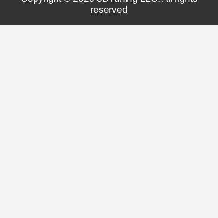
reserved