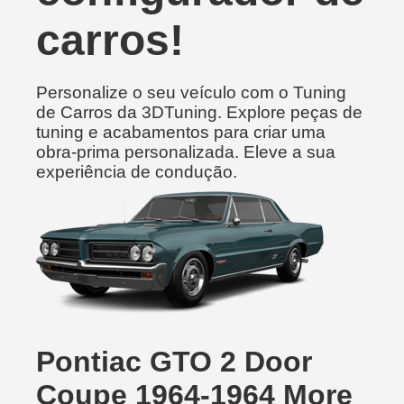
carros!
Personalize o seu veículo com o Tuning
de Carros da 3DTuning. Explore peças de
tuning e acabamentos para criar uma
obra-prima personalizada. Eleve a sua
experiência de condução.
Pontiac GTO 2 Door
Coupe 1964-1964 More