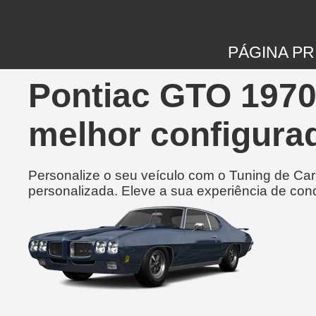
PÁGINA PR
Pontiac GTO 1970
melhor configurad
Personalize o seu veículo com o Tuning de Ca
personalizada. Eleve a sua experiência de con