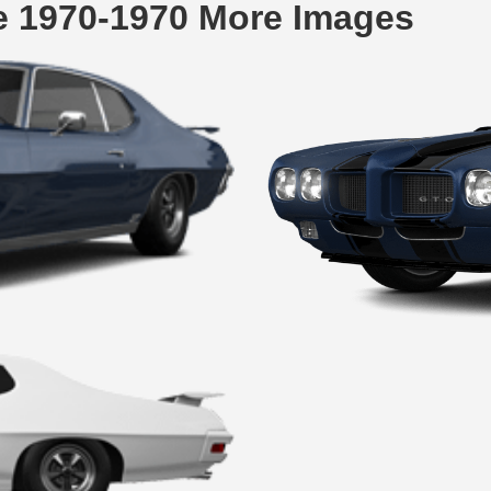
e 1970-1970 More Images