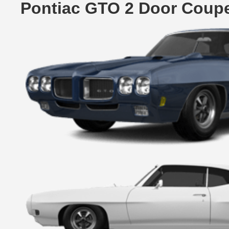
Pontiac GTO 2 Door Coup