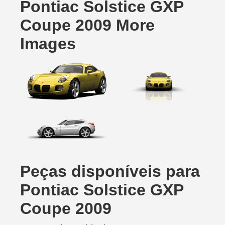
Pontiac Solstice GXP
Coupe 2009 More
Images
Peças disponíveis para
Pontiac Solstice GXP
Coupe 2009