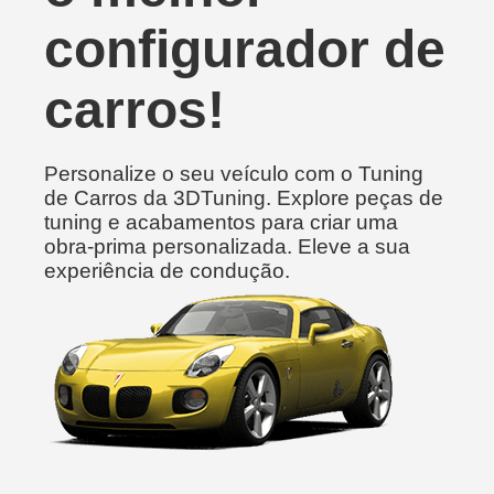
configurador de
carros!
Personalize o seu veículo com o Tuning
de Carros da 3DTuning. Explore peças de
tuning e acabamentos para criar uma
obra-prima personalizada. Eleve a sua
experiência de condução.