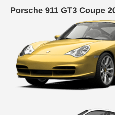
Porsche 911 GT3 Coupe 2