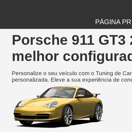
PÁGINA PR
Porsche 911 GT3 
melhor configurad
Personalize o seu veículo com o Tuning de Ca
personalizada. Eleve a sua experiência de con