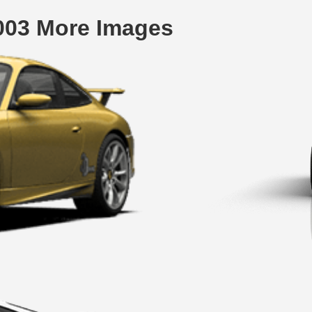
003 More Images