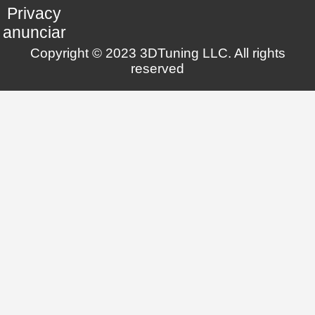
Privacy
anunciar
Copyright © 2023 3DTuning LLC. All rights
reserved