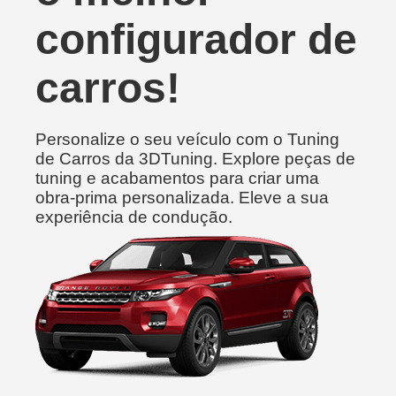
configurador de
carros!
Personalize o seu veículo com o Tuning
de Carros da 3DTuning. Explore peças de
tuning e acabamentos para criar uma
obra-prima personalizada. Eleve a sua
experiência de condução.