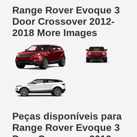
Range Rover Evoque 3
Door Crossover 2012-
2018 More Images
Peças disponíveis para
Range Rover Evoque 3