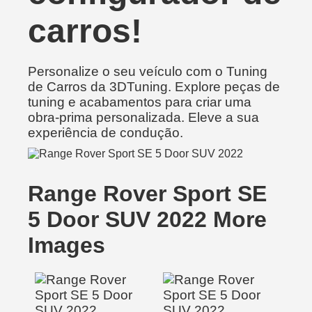
carros!
Personalize o seu veículo com o Tuning
de Carros da 3DTuning. Explore peças de
tuning e acabamentos para criar uma
obra-prima personalizada. Eleve a sua
experiência de condução.
Range Rover Sport SE
5 Door SUV 2022 More
Images