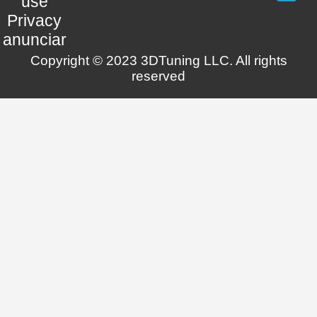
use
Privacy
anunciar
Copyright © 2023 3DTuning LLC. All rights
reserved