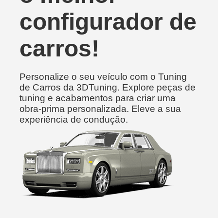
configurador de
carros!
Personalize o seu veículo com o Tuning
de Carros da 3DTuning. Explore peças de
tuning e acabamentos para criar uma
obra-prima personalizada. Eleve a sua
experiência de condução.