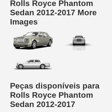
Rolls Royce Phantom
Sedan 2012-2017 More
Images
Peças disponíveis para
Rolls Royce Phantom
Sedan 2012-2017