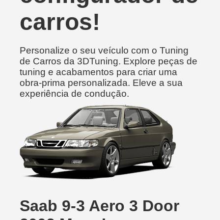
carros!
Personalize o seu veículo com o Tuning
de Carros da 3DTuning. Explore peças de
tuning e acabamentos para criar uma
obra-prima personalizada. Eleve a sua
experiência de condução.
Saab 9-3 Aero 3 Door