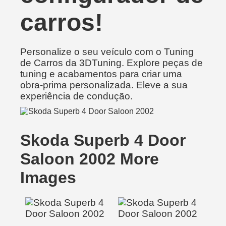
carros!
Personalize o seu veículo com o Tuning
de Carros da 3DTuning. Explore peças de
tuning e acabamentos para criar uma
obra-prima personalizada. Eleve a sua
experiência de condução.
Skoda Superb 4 Door
Saloon 2002 More
Images