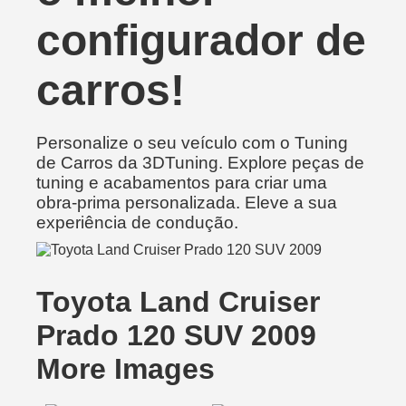
configurador de
carros!
Personalize o seu veículo com o Tuning
de Carros da 3DTuning. Explore peças de
tuning e acabamentos para criar uma
obra-prima personalizada. Eleve a sua
experiência de condução.
Toyota Land Cruiser
Prado 120 SUV 2009
More Images