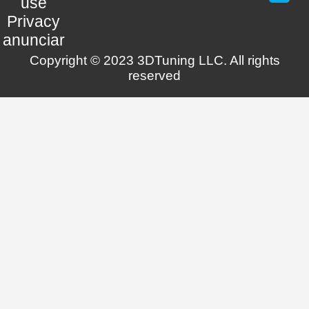
use
Privacy
anunciar
Copyright © 2023 3DTuning LLC. All rights
reserved