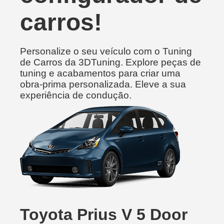
carros!
Personalize o seu veículo com o Tuning
de Carros da 3DTuning. Explore peças de
tuning e acabamentos para criar uma
obra-prima personalizada. Eleve a sua
experiência de condução.
Toyota Prius V 5 Door