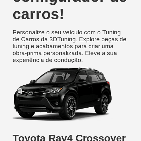
carros!
Personalize o seu veículo com o Tuning
de Carros da 3DTuning. Explore peças de
tuning e acabamentos para criar uma
obra-prima personalizada. Eleve a sua
experiência de condução.
Toyota Rav4 Crossover