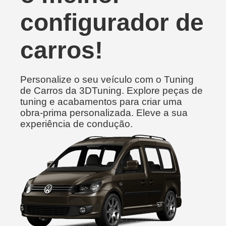
configurador de
carros!
Personalize o seu veículo com o Tuning
de Carros da 3DTuning. Explore peças de
tuning e acabamentos para criar uma
obra-prima personalizada. Eleve a sua
experiência de condução.