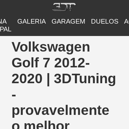
NA
GALERIA
GARAGEM
DUELOS
A
PAL
Volkswagen
Golf 7 2012-
2020 | 3DTuning
-
provavelmente
o melhor