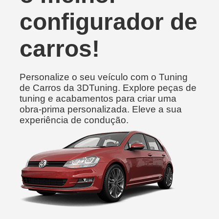
configurador de
carros!
Personalize o seu veículo com o Tuning
de Carros da 3DTuning. Explore peças de
tuning e acabamentos para criar uma
obra-prima personalizada. Eleve a sua
experiência de condução.