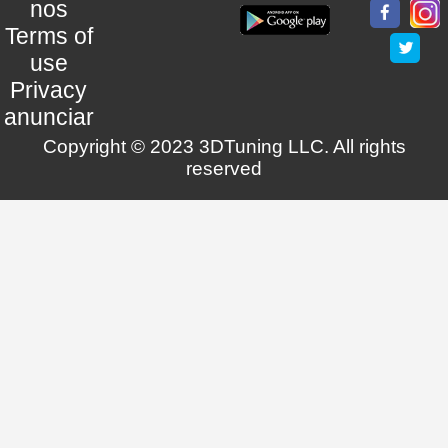
nos
Terms of
use
Privacy
anunciar
Copyright © 2023 3DTuning LLC. All rights
reserved