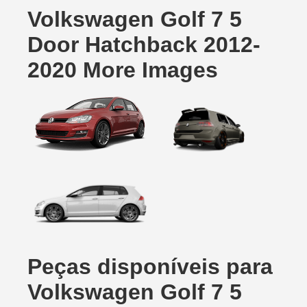
Volkswagen Golf 7 5
Door Hatchback 2012-
2020 More Images
Peças disponíveis para
Volkswagen Golf 7 5