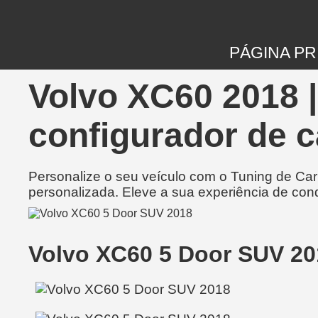
PÁGINA PR
Volvo XC60 2018 
configurador de c
Personalize o seu veículo com o Tuning de Ca
personalizada. Eleve a sua experiência de con
Volvo XC60 5 Door SUV 2