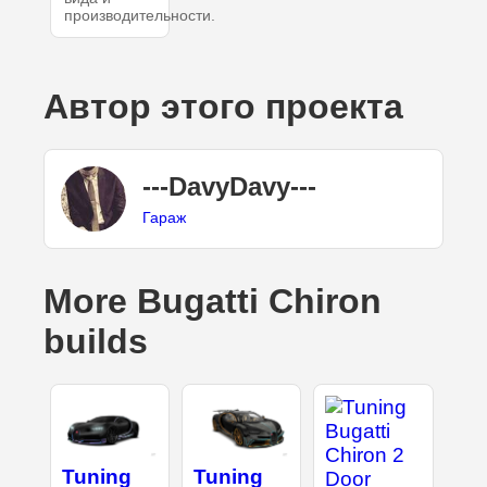
производительности.
Автор этого проекта
---DavyDavy---
Гараж
More Bugatti Chiron
builds
Tuning
Tuning