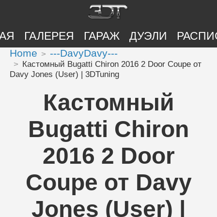
АЯ
ГАЛЕРЕЯ
ГАРАЖ
ДУЭЛИ
РАСПИ
Home
---DavyDavy---
Кастомный Bugatti Chiron 2016 2 Door Coupe от
Davy Jones (User) | 3DTuning
Кастомный
Bugatti Chiron
2016 2 Door
Coupe от Davy
Jones (User) |