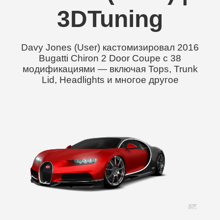
3DTuning
Davy Jones (User) кастомизировал 2016
Bugatti Chiron 2 Door Coupe с 38
модификациями — включая Tops, Trunk
Lid, Headlights и многое другое