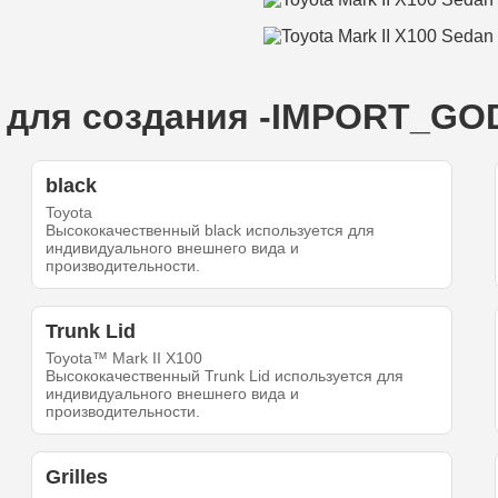
для создания -IMPORT_GOD-'
black
Toyota
Высококачественный black используется для
индивидуального внешнего вида и
производительности.
Trunk Lid
Toyota™ Mark II X100
Высококачественный Trunk Lid используется для
индивидуального внешнего вида и
производительности.
Grilles