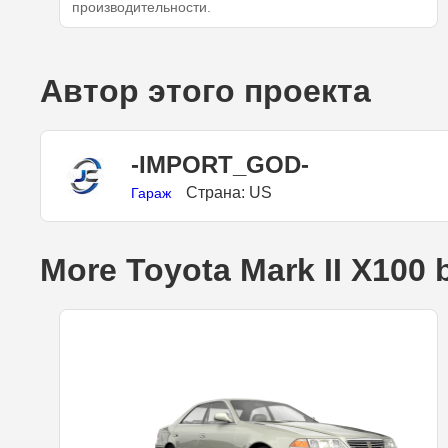
производительности.
Автор этого проекта
-IMPORT_GOD-
Страна: US
Гараж
More Toyota Mark II X100 