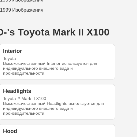
s Toyota Mark II X100
Interior
Toyota
Высококачественный Interior используется для
индивидуального внешнего вида и
производительности.
Headlights
Toyota™ Mark II X100
Высококачественный Headlights используется для
индивидуального внешнего вида и
производительности.
Hood