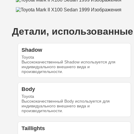
Детали, использованные 
Shadow
Toyota
Высококачественный Shadow используется для
индивидуального внешнего вида и
производительности.
Body
Toyota
Высококачественный Body используется для
индивидуального внешнего вида и
производительности.
Taillights