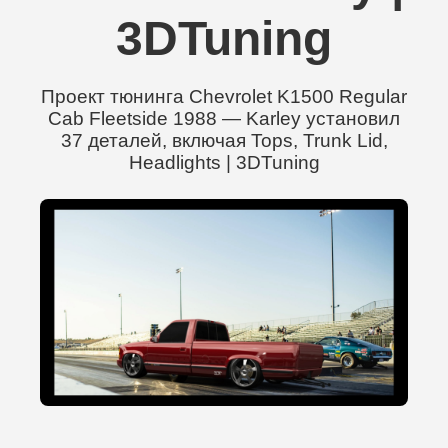
3DTuning
Проект тюнинга Chevrolet K1500 Regular
Cab Fleetside 1988 — Karley установил
37 деталей, включая Tops, Trunk Lid,
Headlights | 3DTuning