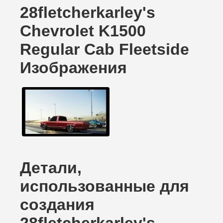
28fletcherkarley's
Chevrolet K1500
Regular Cab Fleetside
Изображения
Детали,
использованные для
создания