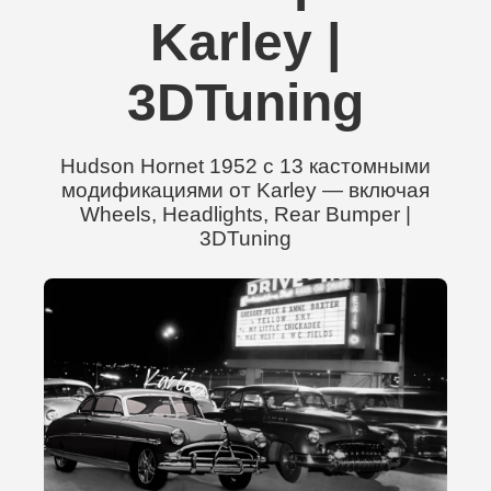
Karley |
3DTuning
Hudson Hornet 1952 с 13 кастомными
модификациями от Karley — включая
Wheels, Headlights, Rear Bumper |
3DTuning