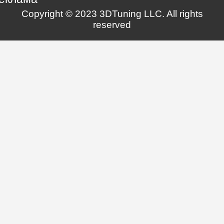
Copyright © 2023 3DTuning LLC. All rights
reserved