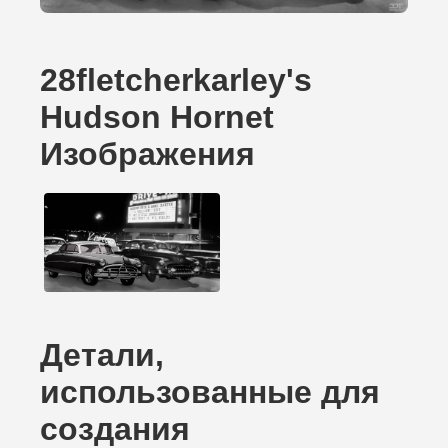
28fletcherkarley's
Hudson Hornet
Изображения
Детали,
использованные для
создания