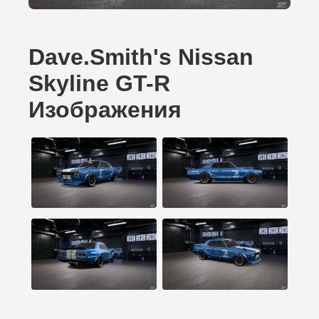
Dave.Smith's Nissan
Skyline GT-R
Изображения