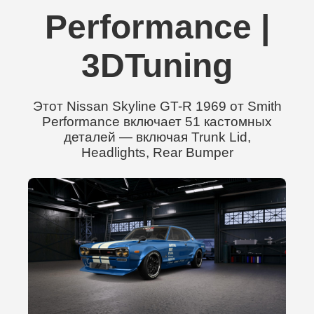
Performance |
3DTuning
Этот Nissan Skyline GT-R 1969 от Smith
Performance включает 51 кастомных
деталей — включая Trunk Lid,
Headlights, Rear Bumper