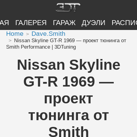
АЯ
ГАЛЕРЕЯ
ГАРАЖ
ДУЭЛИ
РАСПИ
Home
Dave.Smith
Nissan Skyline GT-R 1969 — проект тюнинга от
Smith Performance | 3DTuning
Nissan Skyline
GT-R 1969 —
проект
тюнинга от
Smith