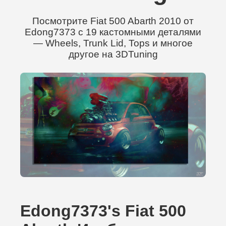
Посмотрите Fiat 500 Abarth 2010 от
Edong7373 с 19 кастомными деталями
— Wheels, Trunk Lid, Tops и многое
другое на 3DTuning
Edong7373's Fiat 500