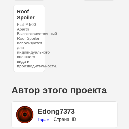
Roof
Spoiler
Fiat™ 500
Abarth
Высококачественный
Roof Spoiler
используется
для
индивидуального
внешнего
вида и
производительности.
Автор этого проекта
Edong7373
Страна: ID
Гараж