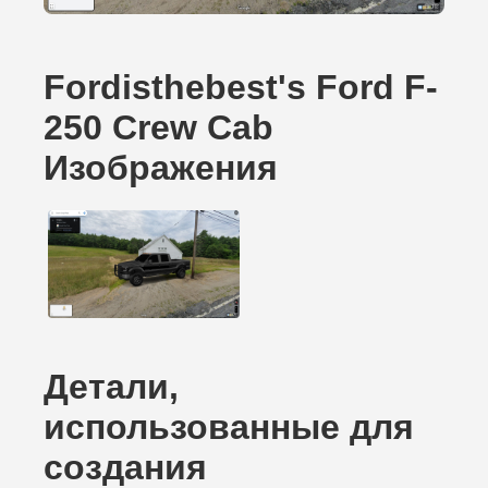
Fordisthebest's Ford F-
250 Crew Cab
Изображения
Детали,
использованные для
создания