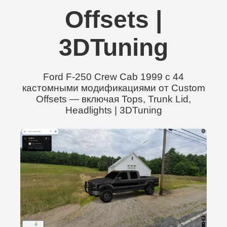
Offsets |
3DTuning
Ford F-250 Crew Cab 1999 с 44
кастомными модификациями от Custom
Offsets — включая Tops, Trunk Lid,
Headlights | 3DTuning