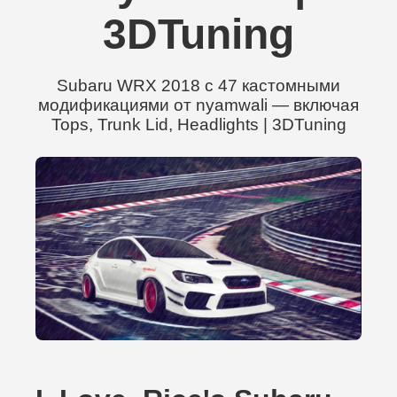
3DTuning
Subaru WRX 2018 с 47 кастомными
модификациями от nyamwali — включая
Tops, Trunk Lid, Headlights | 3DTuning