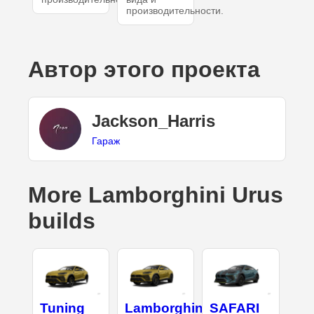
производительности.
Автор этого проекта
Jackson_Harris
Гараж
More Lamborghini Urus
builds
Tuning
Lamborghini
SAFARI