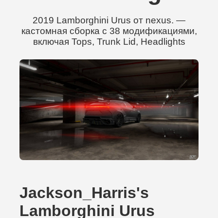
2019 Lamborghini Urus от nexus. —
кастомная сборка с 38 модификациями,
включая Tops, Trunk Lid, Headlights
Jackson_Harris's
Lamborghini Urus