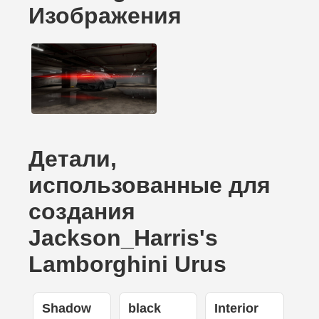
Изображения
Детали,
использованные для
создания
Jackson_Harris's
Lamborghini Urus
Shadow
black
Interior