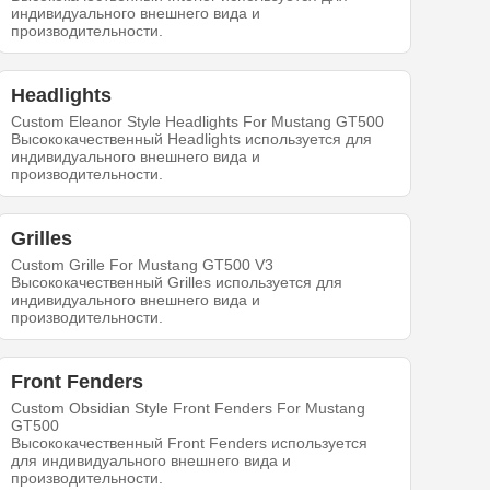
индивидуального внешнего вида и
производительности.
Headlights
Custom Eleanor Style Headlights For Mustang GT500
Высококачественный Headlights используется для
индивидуального внешнего вида и
производительности.
Grilles
Custom Grille For Mustang GT500 V3
Высококачественный Grilles используется для
индивидуального внешнего вида и
производительности.
Front Fenders
Custom Obsidian Style Front Fenders For Mustang
GT500
Высококачественный Front Fenders используется
для индивидуального внешнего вида и
производительности.