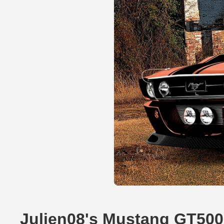
Julien08's Mustang GT50