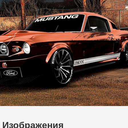
0 Изображения