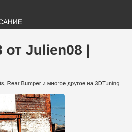
САНИЕ
от Julien08 |
ts, Rear Bumper и многое другое на 3DTuning