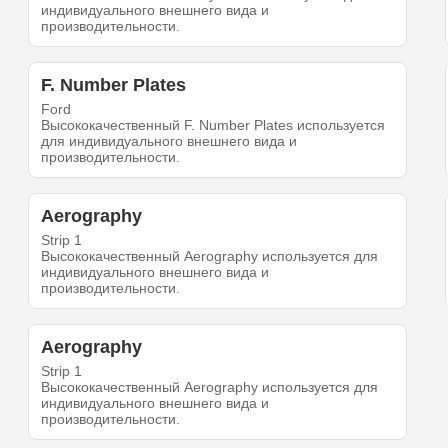
индивидуального внешнего вида и
производительности.
F. Number Plates
Ford
Высококачественный F. Number Plates используется
для индивидуального внешнего вида и
производительности.
Aerography
Strip 1
Высококачественный Aerography используется для
индивидуального внешнего вида и
производительности.
Aerography
Strip 1
Высококачественный Aerography используется для
индивидуального внешнего вида и
производительности.