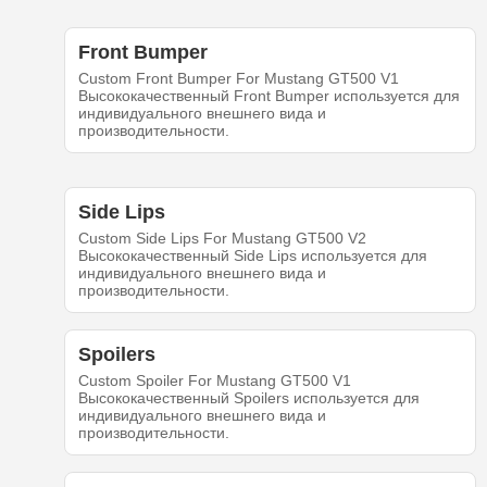
Front Bumper
Custom Front Bumper For Mustang GT500 V1
Высококачественный Front Bumper используется для
индивидуального внешнего вида и
производительности.
Side Lips
Custom Side Lips For Mustang GT500 V2
Высококачественный Side Lips используется для
индивидуального внешнего вида и
производительности.
Spoilers
Custom Spoiler For Mustang GT500 V1
Высококачественный Spoilers используется для
индивидуального внешнего вида и
производительности.