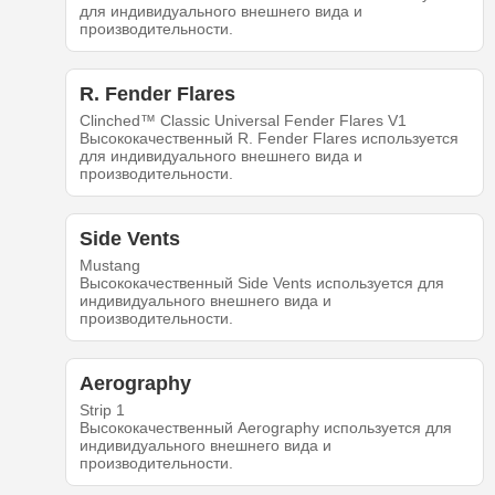
для индивидуального внешнего вида и
производительности.
R. Fender Flares
Clinched™ Classic Universal Fender Flares V1
Высококачественный R. Fender Flares используется
для индивидуального внешнего вида и
производительности.
Side Vents
Mustang
Высококачественный Side Vents используется для
индивидуального внешнего вида и
производительности.
Aerography
Strip 1
Высококачественный Aerography используется для
индивидуального внешнего вида и
производительности.