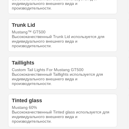
индивидуального внешнего вида и
производительности.
Trunk Lid
Mustang™ GT500
Высококачественный Trunk Lid используется для
индивидуального внешнего вида и
производительности.
Taillights
Custom Tail Lights For Mustang GT500
Высококачественный Taillights используется для
индивидуального внешнего вида и
производительности.
Tinted glass
Mustang 60%
Высококачественный Tinted glass используется для
индивидуального внешнего вида и
производительности.