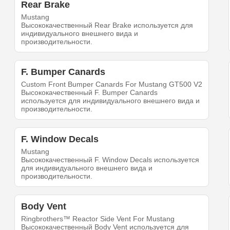
Rear Brake
Mustang
Высококачественный Rear Brake используется для
индивидуального внешнего вида и
производительности.
F. Bumper Canards
Custom Front Bumper Canards For Mustang GT500 V2
Высококачественный F. Bumper Canards
используется для индивидуального внешнего вида и
производительности.
F. Window Decals
Mustang
Высококачественный F. Window Decals используется
для индивидуального внешнего вида и
производительности.
Body Vent
Ringbrothers™ Reactor Side Vent For Mustang
Высококачественный Body Vent используется для