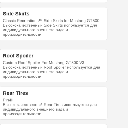
Side Skirts
Classic Recreations™ Side Skirts for Mustang GT500
Высококачественный Side Skirts используется для
индивидуального внешнего вида и
производительности.
Roof Spoiler
Custom Roof Spoiler For Mustang GT500 V3
Высококачественный Roof Spoiler используется для
индивидуального внешнего вида и
производительности.
Rear Tires
Pirelli
Высококачественный Rear Tires используется для
индивидуального внешнего вида и
производительности.