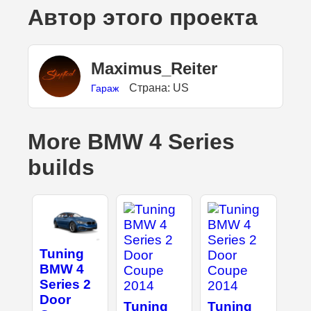
Автор этого проекта
Maximus_Reiter
Страна: US
Гараж
More BMW 4 Series
builds
Tuning
BMW 4
Series 2
Door
Tuning
Tuning