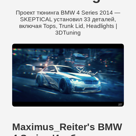
Проект тюнинга BMW 4 Series 2014 —
SKEPTICAL установил 33 деталей,
включая Tops, Trunk Lid, Headlights |
3DTuning
Maximus_Reiter's BMW