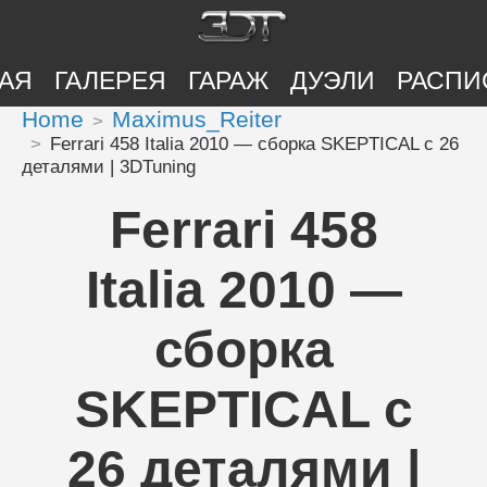
АЯ
ГАЛЕРЕЯ
ГАРАЖ
ДУЭЛИ
РАСПИ
Home
Maximus_Reiter
Ferrari 458 Italia 2010 — сборка SKEPTICAL с 26
деталями | 3DTuning
Ferrari 458
Italia 2010 —
сборка
SKEPTICAL с
26 деталями |