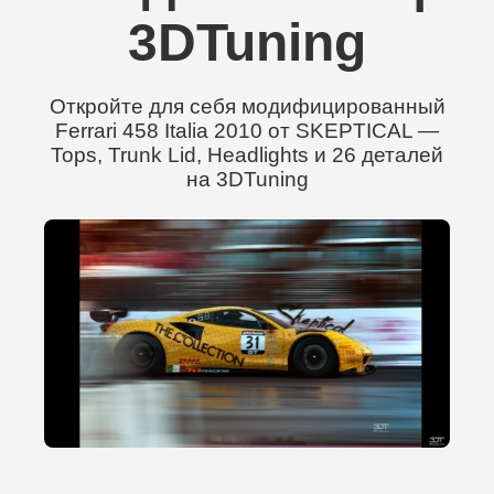
3DTuning
Откройте для себя модифицированный
Ferrari 458 Italia 2010 от SKEPTICAL —
Tops, Trunk Lid, Headlights и 26 деталей
на 3DTuning