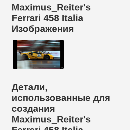
Maximus_Reiter's
Ferrari 458 Italia
Изображения
Детали,
использованные для
создания
Maximus_Reiter's