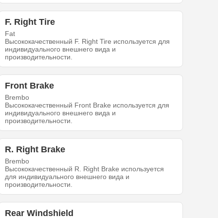
F. Right Tire
Fat
Высококачественный F. Right Tire используется для
индивидуального внешнего вида и
производительности.
Front Brake
Brembo
Высококачественный Front Brake используется для
индивидуального внешнего вида и
производительности.
R. Right Brake
Brembo
Высококачественный R. Right Brake используется
для индивидуального внешнего вида и
производительности.
Rear Windshield