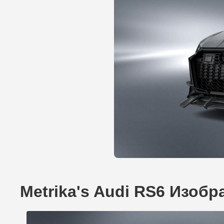
Metrika's Audi RS6 Изоб