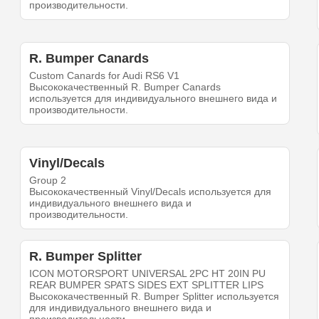
производительности.
R. Bumper Canards
Custom Canards for Audi RS6 V1
Высококачественный R. Bumper Canards
используется для индивидуального внешнего вида и
производительности.
Vinyl/Decals
Group 2
Высококачественный Vinyl/Decals используется для
индивидуального внешнего вида и
производительности.
R. Bumper Splitter
ICON MOTORSPORT UNIVERSAL 2PC HT 20IN PU
REAR BUMPER SPATS SIDES EXT SPLITTER LIPS
Высококачественный R. Bumper Splitter используется
для индивидуального внешнего вида и