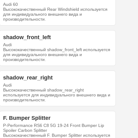
Audi 60
Высококачественный Rear Windshield используется
для индивидуального внешнего вида и
производительности.
shadow_front_left
Audi
Высококачественный shadow_front_left используется
для индивидуального внешнего вида и
производительности.
shadow_rear_right
Audi
Высококачественный shadow_rear_right
используется для индивидуального внешнего вида и
производительности.
F. Bumper Splitter
P-Performance RS6 C8 5G 19-24 Front Bumper Lip
Spoiler Carbon Splitter
Высококачественный F. Bumper Splitter используется