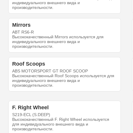
индивидуального внешнего вида и
производительности.
Mirrors
ABT RS6-R
Высококачественный Mirrors используется для
индивидуального внешнего вида и
производительности.
Roof Scoops
ABS MOTORSPORT GT ROOF SCOOP
Высококачественный Roof Scoops используется для
индивидуального внешнего вида и
производительности.
F. Right Wheel
S219-ECL (S.DEEP)
Высококачественный F. Right Wheel используется
для индивидуального внешнего вида и
производительности.