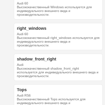
Audi 60
Высококачественный Windows используется для
индивидуального внешнего вида и
производительности.
right_windows
Audi 60
Высококачественный right_windows используется для
индивидуального внешнего вида и
производительности.
shadow_front_right
Audi
Высококачественный shadow_front_right
используется для индивидуального внешнего вида и
производительности.
Tops
Audi RS6
Высококачественный Tops используется для
индивидуального внешнего вида и