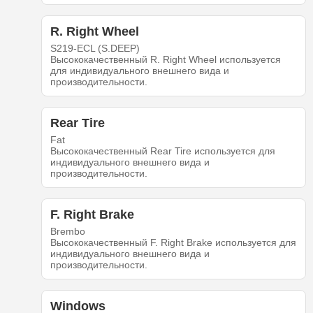
R. Right Wheel
S219-ECL (S.DEEP)
Высококачественный R. Right Wheel используется
для индивидуального внешнего вида и
производительности.
Rear Tire
Fat
Высококачественный Rear Tire используется для
индивидуального внешнего вида и
производительности.
F. Right Brake
Brembo
Высококачественный F. Right Brake используется для
индивидуального внешнего вида и
производительности.
Windows