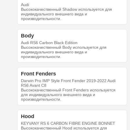
Audi
Высококачественный Shadow используется для
индивидуального внешнего вида и
производительности.
Body
Audi RS6 Carbon Black Edition
Высококачественный Body используется для
индивидуального внешнего вида и
производительности.
Front Fenders
Darwin Pro IMP Style Front Fender 2019-2022 Audi
RS6 Avant C8
Высококачественный Front Fenders используется
для индивидуального внешнего вида и
производительности.
Hood
KEYVANY RS 6 CARBON FIBRE ENGINE BONNET
Высококачественный Hood используется для