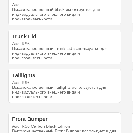
Audi
Высококачественный black используется для
индивидуального внешнего вида и
производительности.
Trunk Lid
Audi RS6
Высококачественный Trunk Lid используется для
индивидуального внешнего вида и
производительности.
Taillights
Audi RS6
Высококачественный Taillights используется для
индивидуального внешнего вида и
производительности.
Front Bumper
Audi RS6 Carbon Black Edition
Высококачественный Front Bumper используется для