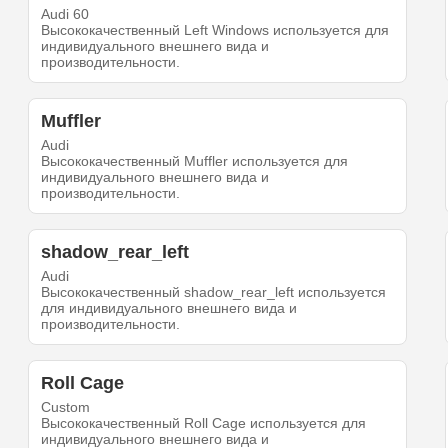
Audi 60
Высококачественный Left Windows используется для
индивидуального внешнего вида и
производительности.
Muffler
Audi
Высококачественный Muffler используется для
индивидуального внешнего вида и
производительности.
shadow_rear_left
Audi
Высококачественный shadow_rear_left используется
для индивидуального внешнего вида и
производительности.
Roll Cage
Custom
Высококачественный Roll Cage используется для
индивидуального внешнего вида и