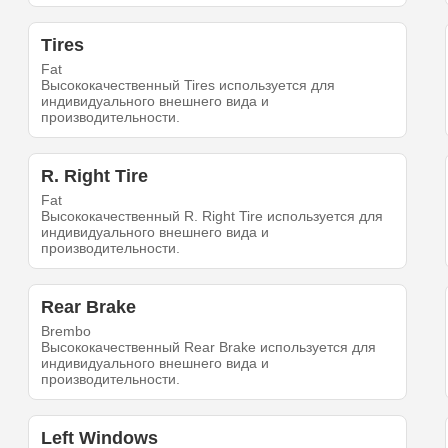
Tires
Fat
Высококачественный Tires используется для
индивидуального внешнего вида и
производительности.
R. Right Tire
Fat
Высококачественный R. Right Tire используется для
индивидуального внешнего вида и
производительности.
Rear Brake
Brembo
Высококачественный Rear Brake используется для
индивидуального внешнего вида и
производительности.
Left Windows