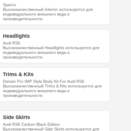
Sparco
Высококачественный Interior используется для
индивидуального внешнего вида и
производительности.
Headlights
Audi RS6
Высококачественный Headlights используется для
индивидуального внешнего вида и
производительности.
Trims & Kits
Darwin Pro IMP Style Body Kit For Audi RS6
Высококачественный Trims & Kits используется для
индивидуального внешнего вида и
производительности.
Side Skirts
Audi RS6 Carbon Black Edition
Высококачественный Side Skirts используется для