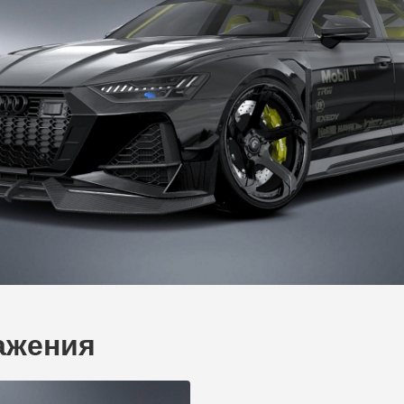
ражения