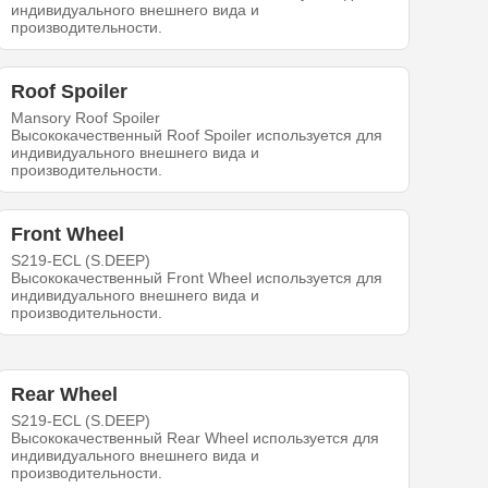
индивидуального внешнего вида и
производительности.
Roof Spoiler
Mansory Roof Spoiler
Высококачественный Roof Spoiler используется для
индивидуального внешнего вида и
производительности.
Front Wheel
S219-ECL (S.DEEP)
Высококачественный Front Wheel используется для
индивидуального внешнего вида и
производительности.
Rear Wheel
S219-ECL (S.DEEP)
Высококачественный Rear Wheel используется для
индивидуального внешнего вида и
производительности.