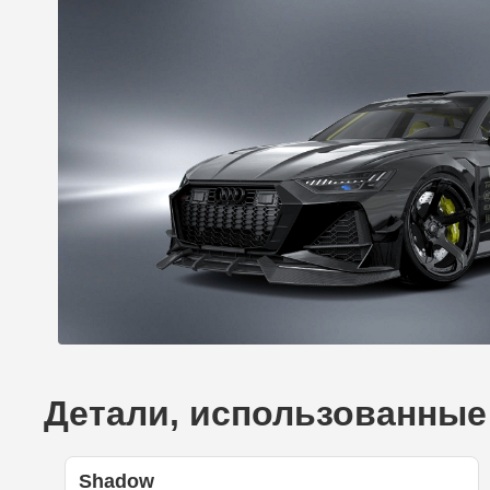
Детали, использованные 
Shadow